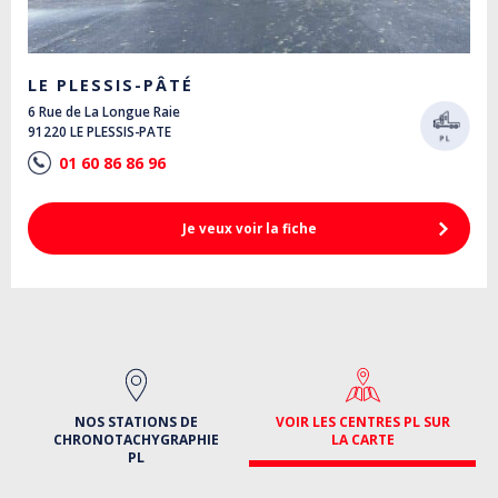
LE PLESSIS-PÂTÉ
6 Rue de La Longue Raie
91220 LE PLESSIS-PATE
01 60 86 86 96
Je veux voir la fiche
NOS STATIONS DE
VOIR LES CENTRES PL SUR
CHRONOTACHYGRAPHIE
LA CARTE
PL