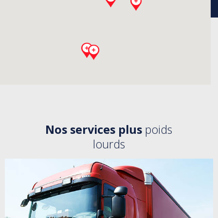
Nos services plus
poids
lourds