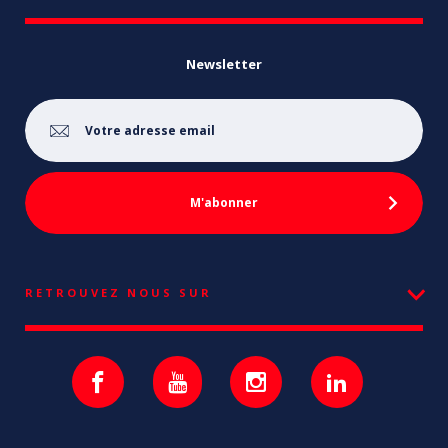
Newsletter
RETROUVEZ NOUS SUR