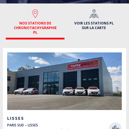
NOS STATIONS DE
VOIR LES STATIONS PL
CHRONOTACHYGRAPHIE
SUR LA CARTE
PL
LISSES
PARIS SUD – LISSES