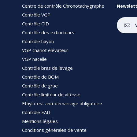
Centre de contrôle Chronotachygraphe
Newslett
Contrôle VGP
Contrôle CID
Contrôle des extincteurs
Contrôle hayon
VGP chariot élévateur
VGP nacelle
Contrôle bras de levage
Contrôle de BOM
Contrôle de grue
Contrôle limiteur de vitesse
Ethylotest anti-démarrage obligatoire
Contrôle EAD
Mentions légales
Conditions générales de vente